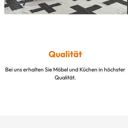
Qualität
Bei uns erhalten Sie Möbel und Küchen in höchster
Qualität.