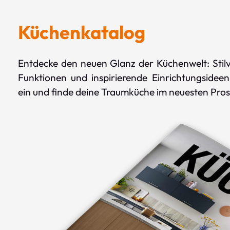
Küchenkatalog
Entdecke den neuen Glanz der Küchenwelt: Stilvo
Funktionen und inspirierende Einrichtungsidee
ein und finde deine Traumküche im neuesten Pros