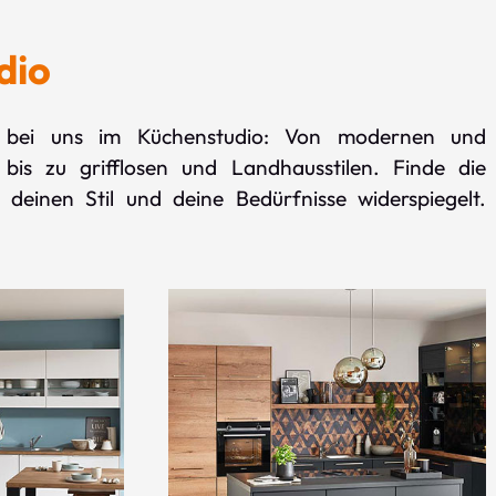
dio
lt bei uns im Küchenstudio: Von modernen und
 bis zu grifflosen und Landhausstilen. Finde die
 deinen Stil und deine Bedürfnisse widerspiegelt.