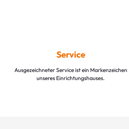
Service
Ausgezeichneter Service ist ein Markenzeichen
unseres Einrichtungshauses.