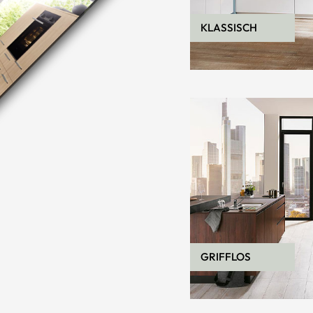
KLASSISCH
GRIFFLOS