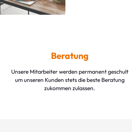
Beratung
Unsere Mitarbeiter werden permanent geschult
um unseren Kunden stets die beste Beratung
zukommen zulassen.