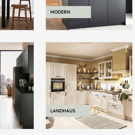
MODERN
LANDHAUS