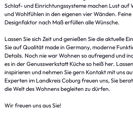
Schlaf- und Einrichtungssysteme machen Lust auf 
und Wohlfühlen in den eigenen vier Wänden. Fein
Designfaktor nach Maß erfüllen alle Wünsche.
Lassen Sie sich Zeit und genießen Sie die aktuelle Ei
Sie auf Qualität made in Germany, moderne Funktio
Details. Noch nie war Wohnen so aufregend und indi
es in der Genusswerkstatt Küche so heiß her. Lassen 
inspirieren und nehmen Sie gern Kontakt mit uns auf
Experten im Landkreis Coburg freuen uns, Sie berat
die Welt des Wohnens begleiten zu dürfen.
Wir freuen uns aus Sie!