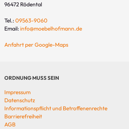
96472 Rödental
Tel.:
09563-9060
Email:
info@moebelhofmann.de
Anfahrt per Google-Maps
ORDNUNG MUSS SEIN
Impressum
Datenschutz
Informationspflicht und Betroffenenrechte
Barrierefreiheit
AGB