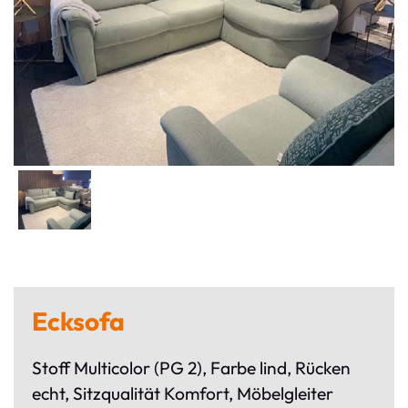
Ecksofa
Stoff Multicolor (PG 2), Farbe lind, Rücken
echt, Sitzqualität Komfort, Möbelgleiter