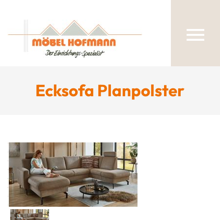
Ecksofa Planpolster