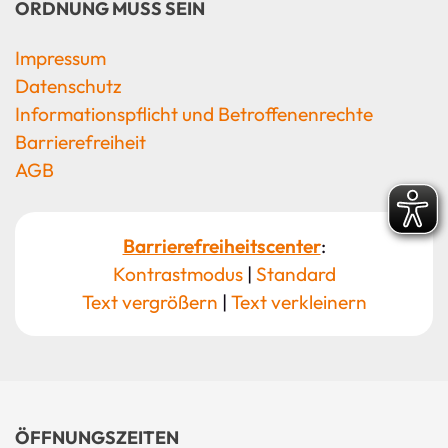
ORDNUNG MUSS SEIN
Impressum
Datenschutz
Informationspflicht und Betroffenenrechte
Barrierefreiheit
AGB
Barrierefreiheitscenter
:
Kontrastmodus
|
Standard
Text vergrößern
|
Text verkleinern
ÖFFNUNGSZEITEN