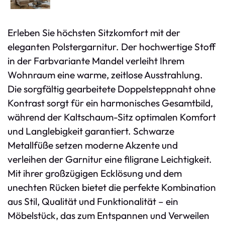
Erleben Sie höchsten Sitzkomfort mit der
eleganten Polstergarnitur. Der hochwertige Stoff
in der Farbvariante Mandel verleiht Ihrem
Wohnraum eine warme, zeitlose Ausstrahlung.
Die sorgfältig gearbeitete Doppelsteppnaht ohne
Kontrast sorgt für ein harmonisches Gesamtbild,
während der Kaltschaum-Sitz optimalen Komfort
und Langlebigkeit garantiert. Schwarze
Metallfüße setzen moderne Akzente und
verleihen der Garnitur eine filigrane Leichtigkeit.
Mit ihrer großzügigen Ecklösung und dem
unechten Rücken bietet die perfekte Kombination
aus Stil, Qualität und Funktionalität – ein
Möbelstück, das zum Entspannen und Verweilen