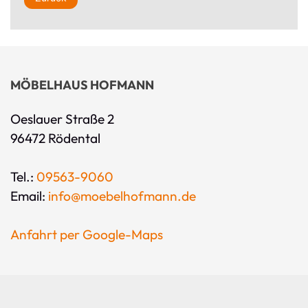
MÖBELHAUS HOFMANN
Oeslauer Straße 2
96472 Rödental
Tel.:
09563-9060
Email:
info@moebelhofmann.de
Anfahrt per Google-Maps