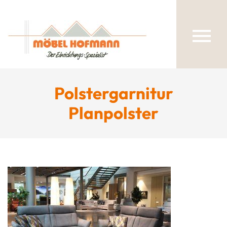
Polstergarnitur
Planpolster