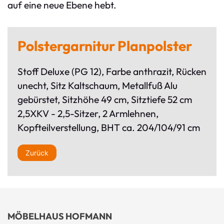
auf eine neue Ebene hebt.
Polstergarnitur Planpolster
Stoff Deluxe (PG 12), Farbe anthrazit, Rücken
unecht, Sitz Kaltschaum, Metallfuß Alu
gebürstet, Sitzhöhe 49 cm, Sitztiefe 52 cm
2,5XKV - 2,5-Sitzer, 2 Armlehnen,
Kopfteilverstellung, BHT ca. 204/104/91 cm
Zurück
MÖBELHAUS HOFMANN