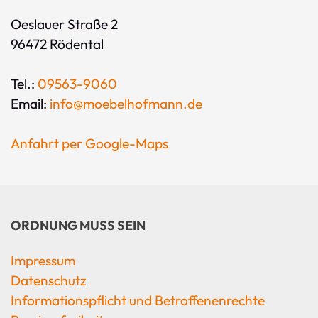
Oeslauer Straße 2
96472 Rödental
Tel.:
09563-9060
Email:
info@moebelhofmann.de
Anfahrt per Google-Maps
ORDNUNG MUSS SEIN
Impressum
Datenschutz
Informationspflicht und Betroffenenrechte