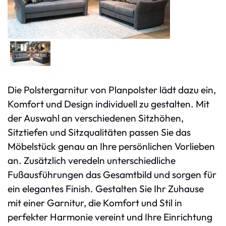
Die Polstergarnitur von Planpolster lädt dazu ein,
Komfort und Design individuell zu gestalten. Mit
der Auswahl an verschiedenen Sitzhöhen,
Sitztiefen und Sitzqualitäten passen Sie das
Möbelstück genau an Ihre persönlichen Vorlieben
an. Zusätzlich veredeln unterschiedliche
Fußausführungen das Gesamtbild und sorgen für
ein elegantes Finish. Gestalten Sie Ihr Zuhause
mit einer Garnitur, die Komfort und Stil in
perfekter Harmonie vereint und Ihre Einrichtung