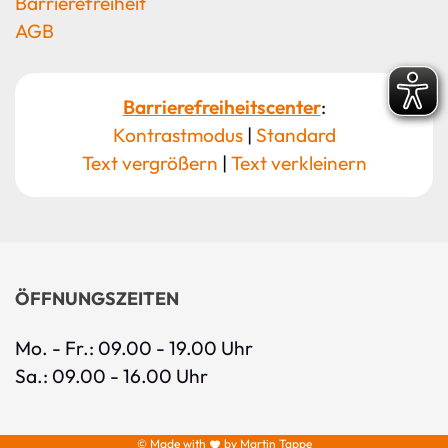
Barrierefreiheit
AGB
Barrierefreiheitscenter
:
Kontrastmodus
|
Standard
Text vergrößern
|
Text verkleinern
ÖFFNUNGSZEITEN
Mo. - Fr.: 09.00 - 19.00 Uhr
Sa.: 09.00 - 16.00 Uhr
© Made with
by Martin Tappe