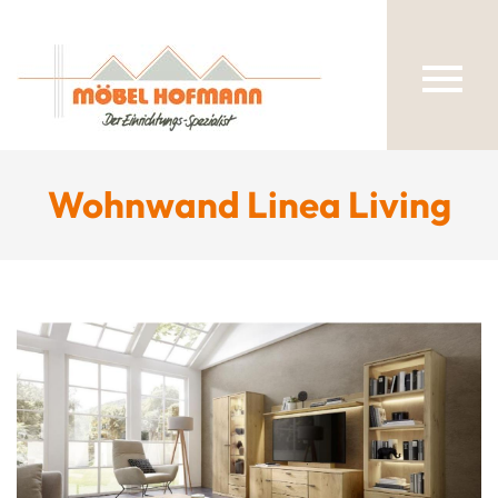
Wohnwand Linea Living