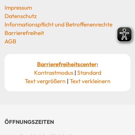
Impressum
Datenschutz
Informationspflicht und Betroffenenrechte
Barrierefreiheit
AGB
Barrierefreiheitscenter
:
Kontrastmodus
|
Standard
Text vergrößern
|
Text verkleinern
ÖFFNUNGSZEITEN