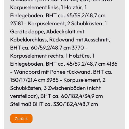
Korpuselement links, 1 Holztür, 1
Einlegeboden, BHT ca. 45/59,2/48,7 cm
23181 - Korpuselement, 2 Schubkästen, 1
Geräteklappe, Abdeckblatt mit
Kabeldurchlass, Rückwand mit Ausschnitt,
BHT ca. 60/59,2/48,7 cm 3770 -
Korpuselement rechts, 1 Holztüre. 1
Einlegeboden, BHT ca. 45/59,2/48,7 cm 4136
- Wandbord mit Paneelrückwand, BHT ca.
150/17/21,4 cm 3985 - Korpuselement, 2
Schubkästen, 3 Zwischenböden (nicht
verstellbar), BHT ca. 60/182,4/34,9 cm
Stellmaß BHT ca. 330/182,4/48,7 cm
Zurück