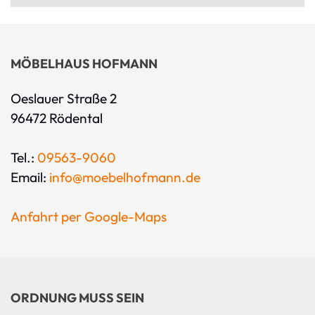
MÖBELHAUS HOFMANN
Oeslauer Straße 2
96472 Rödental
Tel.:
09563-9060
Email:
info@moebelhofmann.de
Anfahrt per Google-Maps
ORDNUNG MUSS SEIN