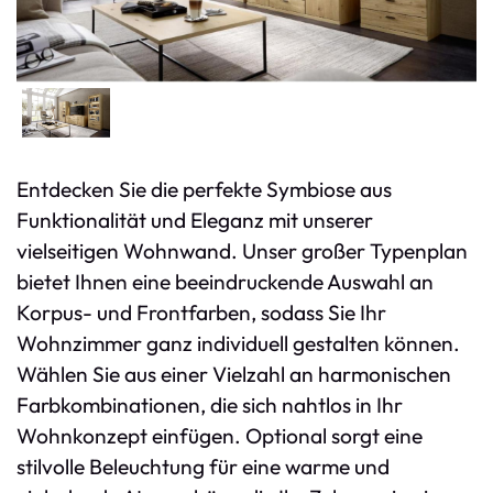
Entdecken Sie die perfekte Symbiose aus
Funktionalität und Eleganz mit unserer
vielseitigen Wohnwand. Unser großer Typenplan
bietet Ihnen eine beeindruckende Auswahl an
Korpus- und Frontfarben, sodass Sie Ihr
Wohnzimmer ganz individuell gestalten können.
Wählen Sie aus einer Vielzahl an harmonischen
Farbkombinationen, die sich nahtlos in Ihr
Wohnkonzept einfügen. Optional sorgt eine
stilvolle Beleuchtung für eine warme und