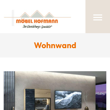
Wohnwand