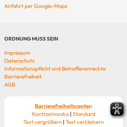
Anfahrt per Google-Maps
ORDNUNG MUSS SEIN
Impressum
Datenschutz
Informationspflicht und Betroffenenrechte
Barrierefreiheit
AGB
Barrierefreiheitscenter
:
Kontrastmodus
|
Standard
Text vergrößern
|
Text verkleinern