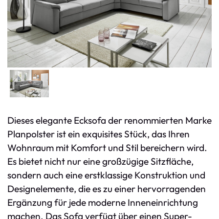
Dieses elegante Ecksofa der renommierten Marke
Planpolster ist ein exquisites Stück, das Ihren
Wohnraum mit Komfort und Stil bereichern wird.
Es bietet nicht nur eine großzügige Sitzfläche,
sondern auch eine erstklassige Konstruktion und
Designelemente, die es zu einer hervorragenden
Ergänzung für jede moderne Inneneinrichtung
machen. Das Sofa verfügt über einen Super-