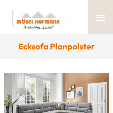
Ecksofa Planpolster