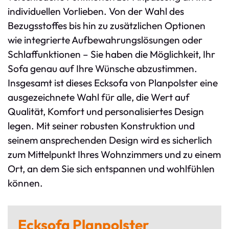
individuellen Vorlieben. Von der Wahl des
Bezugsstoffes bis hin zu zusätzlichen Optionen
wie integrierte Aufbewahrungslösungen oder
Schlaffunktionen – Sie haben die Möglichkeit, Ihr
Sofa genau auf Ihre Wünsche abzustimmen.
Insgesamt ist dieses Ecksofa von Planpolster eine
ausgezeichnete Wahl für alle, die Wert auf
Qualität, Komfort und personalisiertes Design
legen. Mit seiner robusten Konstruktion und
seinem ansprechenden Design wird es sicherlich
zum Mittelpunkt Ihres Wohnzimmers und zu einem
Ort, an dem Sie sich entspannen und wohlfühlen
können.
Ecksofa Planpolster