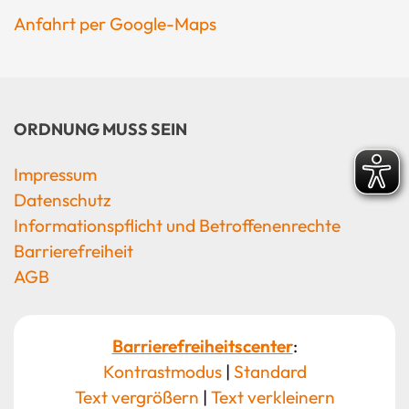
Anfahrt per Google-Maps
ORDNUNG MUSS SEIN
Impressum
Datenschutz
Informationspflicht und Betroffenenrechte
Barrierefreiheit
AGB
Barrierefreiheitscenter
:
Kontrastmodus
|
Standard
Text vergrößern
|
Text verkleinern