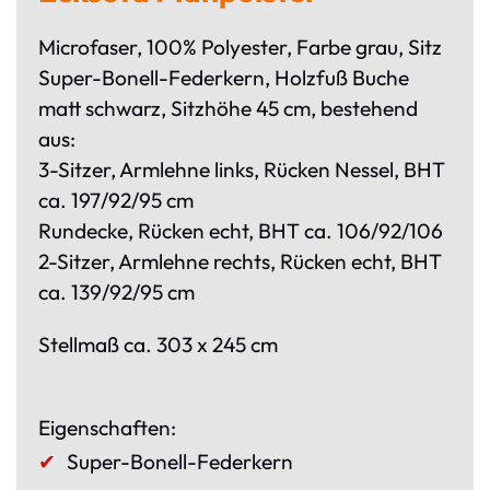
Microfaser, 100% Polyester, Farbe grau, Sitz
Super-Bonell-Federkern, Holzfuß Buche
matt schwarz, Sitzhöhe 45 cm, bestehend
aus:
3-Sitzer, Armlehne links, Rücken Nessel, BHT
ca. 197/92/95 cm
Rundecke, Rücken echt, BHT ca. 106/92/106
2-Sitzer, Armlehne rechts, Rücken echt, BHT
ca. 139/92/95 cm
Stellmaß ca. 303 x 245 cm
Eigenschaften:
Super-Bonell-Federkern