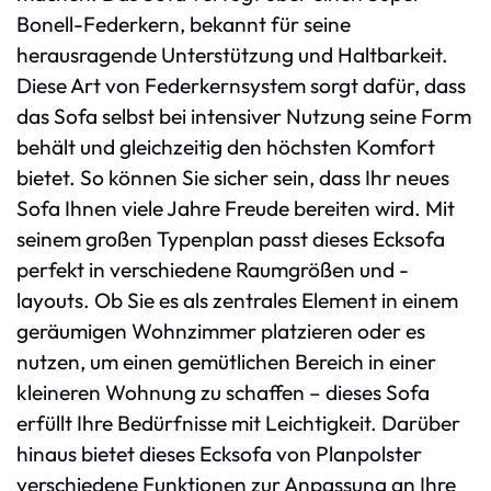
Bonell-Federkern, bekannt für seine
herausragende Unterstützung und Haltbarkeit.
Diese Art von Federkernsystem sorgt dafür, dass
das Sofa selbst bei intensiver Nutzung seine Form
behält und gleichzeitig den höchsten Komfort
bietet. So können Sie sicher sein, dass Ihr neues
Sofa Ihnen viele Jahre Freude bereiten wird. Mit
seinem großen Typenplan passt dieses Ecksofa
perfekt in verschiedene Raumgrößen und -
layouts. Ob Sie es als zentrales Element in einem
geräumigen Wohnzimmer platzieren oder es
nutzen, um einen gemütlichen Bereich in einer
kleineren Wohnung zu schaffen – dieses Sofa
erfüllt Ihre Bedürfnisse mit Leichtigkeit. Darüber
hinaus bietet dieses Ecksofa von Planpolster
verschiedene Funktionen zur Anpassung an Ihre