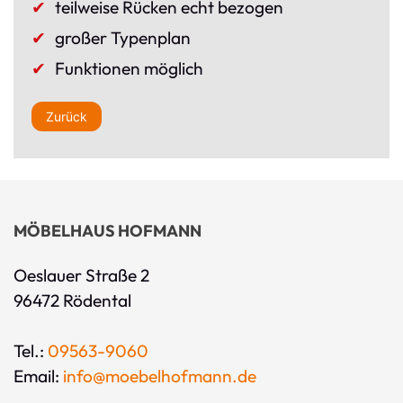
teilweise Rücken echt bezogen
großer Typenplan
Funktionen möglich
Zurück
MÖBELHAUS HOFMANN
Oeslauer Straße 2
96472 Rödental
Tel.:
09563-9060
Email:
info@moebelhofmann.de